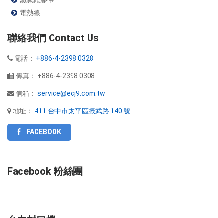
鐵氟龍膠帶
電熱線
聯絡我們 Contact Us
電話：
+886-4-2398 0328
傳真：
+886-4-2398 0308
信箱：
service@ecj9.com.tw
地址：
411 台中市太平區振武路 140 號
FACEBOOK
Facebook 粉絲團