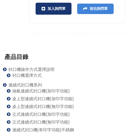
加入詢問單
前往詢問單
產品目錄
封口機操作方式選擇說明
封口機選擇方式
連續式封口機系列
抽氣連續式封口機(加印字功能)
桌上型連續式封口機(加印字功能)
桌上型連續式封口機(無印字功能)
立式連續式封口機(加印字功能)
立式連續式封口機(無印字功能)
連續式封口機(有印字功能)不銹鋼