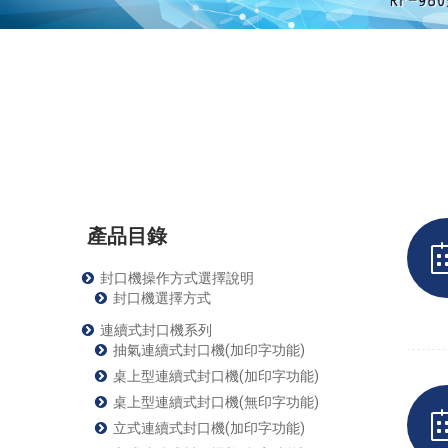
產品目錄
封口機操作方式選擇說明
封口機選擇方式
連續式封口機系列
抽氣連續式封口機(加印字功能)
桌上型連續式封口機(加印字功能)
桌上型連續式封口機(無印字功能)
立式連續式封口機(加印字功能)