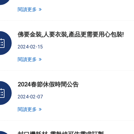
閱讀更多
佛要金裝,人要衣裝,產品更需要用心包裝!
2024-02-15
閱讀更多
2024春節休假時間公告
2024-02-07
閱讀更多