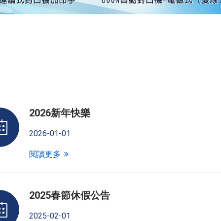
2026新年快樂
2026-01-01
閱讀更多
2025春節休假公告
2025-02-01