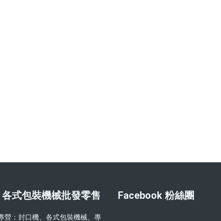
 各式包裝機械批發零售
Facebook 粉絲團
公司專營：封口機、各式包裝機械、專