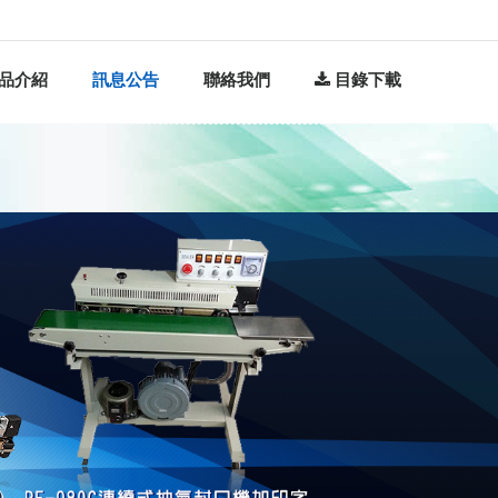
品介紹
訊息公告
聯絡我們
目錄下載