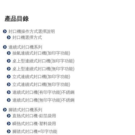
產品目錄
封口機操作方式選擇說明
封口機選擇方式
連續式封口機系列
抽氣連續式封口機(加印字功能)
桌上型連續式封口機(加印字功能)
桌上型連續式封口機(無印字功能)
立式連續式封口機(加印字功能)
立式連續式封口機(無印字功能)
連續式封口機(有印字功能)不銹鋼
連續式封口機(無印字功能)不銹鋼
腳踏式封口機系列
直熱式封口機-鋁箔袋用
瞬熱式封口機-塑料袋用
腳踏式封口機+印字功能